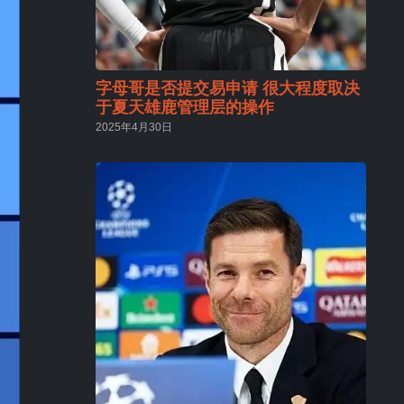
字母哥是否提交易申请 很大程度取决
于夏天雄鹿管理层的操作
2025年4月30日