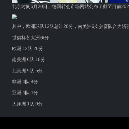
北京时间6月20日，德国转会市场网站公布了截至目前20
其中，欧洲球队12队总计26分，南美洲6支参赛队合力斩获
世俱杯各大洲积分
欧洲 12队 26分
南美洲 6队 18分
北美洲 5队 5分
非洲 4队 4分
亚洲 4队 1分
大洋洲 1队 0分