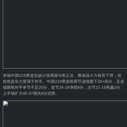
本场中国U19男篮在缺少张博源与朱正后，整体战斗力有所下滑，但
依然是实力更强于对手。中国U19男篮前两节连续轰下20+得分，且连
续限制对手单节不足20分，首节24-18净胜8分，次节21-19再赢2分，
上半场扩大45-37领先8分优势。