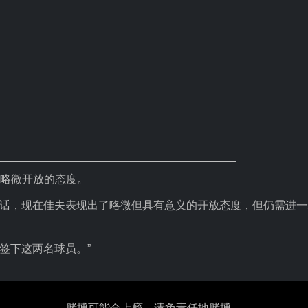
出略微开放的态度。
对话，现在佳夫表现出了略微但具有意义的开放态度，但仍需进一
签下这两名球员。”
赌博可能会上瘾，请负责任地赌博。