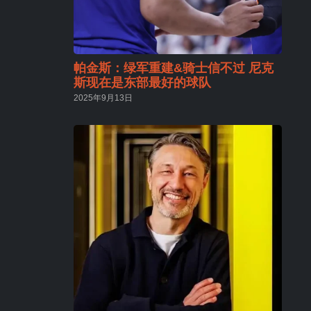
帕金斯：绿军重建&骑士信不过 尼克
斯现在是东部最好的球队
2025年9月13日