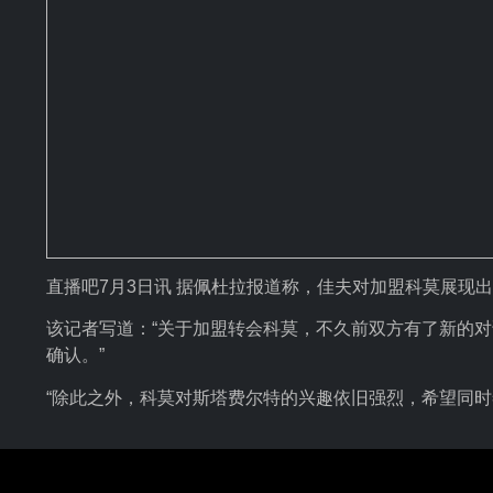
直播吧7月3日讯 据佩杜拉报道称，佳夫对加盟科莫展现
该记者写道：“关于加盟转会科莫，不久前双方有了新的
确认。”
“除此之外，科莫对斯塔费尔特的兴趣依旧强烈，希望同时