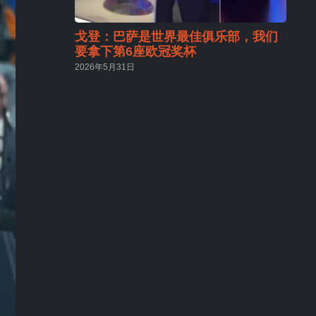
戈登：巴萨是世界最佳俱乐部，我们
要拿下第6座欧冠奖杯
2026年5月31日