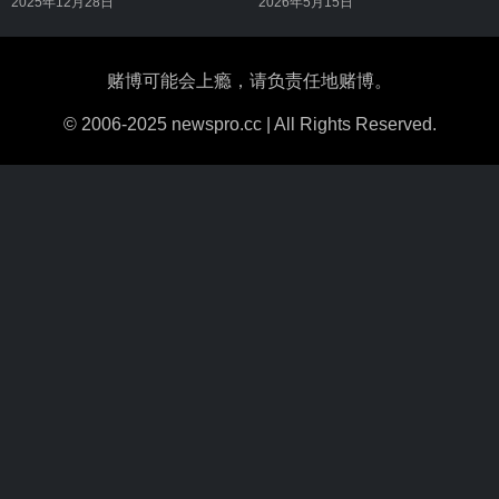
2025年12月28日
2026年5月15日
赌博可能会上瘾，请负责任地赌博。
© 2006-2025 newspro.cc | All Rights Reserved.