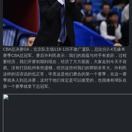
CBA总决赛G6，北京队主场118-125不敌广厦队，总比分2-4无缘本
赛季CBA总冠军。赛后许利民表示：我们的底蕴与对手有差距，过程
要经历，我们开赛初期到现在，经历了方方面面，大家走到今天不容
易。没有打回杭州有些遗憾，经历这些对我们的帮助非常大。许利民
这样的话语说的也正常，毕竟这是他们磨合的第一个赛季，在这一赛
季就杀入到总决赛，这对于他们肯定是可以接受的，也很难有球队在
第一个赛季就拿下总冠军。