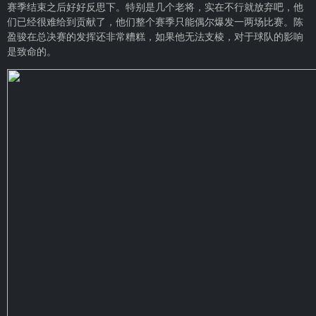
赛季结束之后好好反思下。特别是几个老将，实在不行就放弃吧，他
们已经很难给到贡献了，他们整个赛季只能偶尔爆发一两场比赛。陈
盈骏在总决赛的发挥还非常糟糕，如果他无法支棱，对于球队的影响
是致命的。