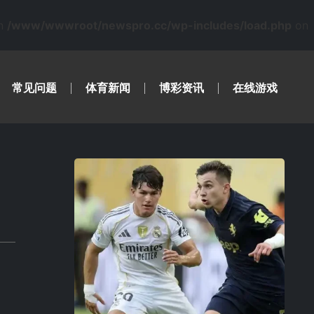
in
/www/wwwroot/newspro.cc/wp-includes/load.php
on
常见问题
体育新闻
博彩资讯
在线游戏