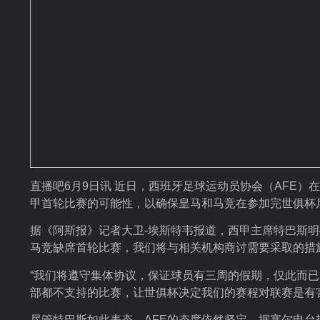
直播吧6月9日讯 近日，西班牙足球运动员协会（AFE）
甲首轮比赛的可能性，以确保皇马和马竞在参加完世俱杯
据《阿斯报》记者大卫-埃斯特韦报道，西甲主席特巴斯明
马竞缺席首轮比赛，我们将与相关机构商讨需要采取的措施
“我们将遵守集体协议，保证球员有三周的假期，仅此而
部都不支持的比赛，让世俱杯决定我们的赛程对联赛是有
尽管特巴斯如此表态，AFE的态度依然坚定。据塞尔电