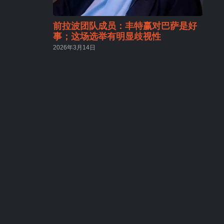
前拉波团队成员：丰特赢对巴萨是好
事；这场选举有明显歧视性
2026年3月14日