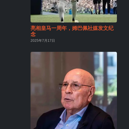
亮相皇马一周年，姆巴佩社媒发文纪
念
2025年7月17日