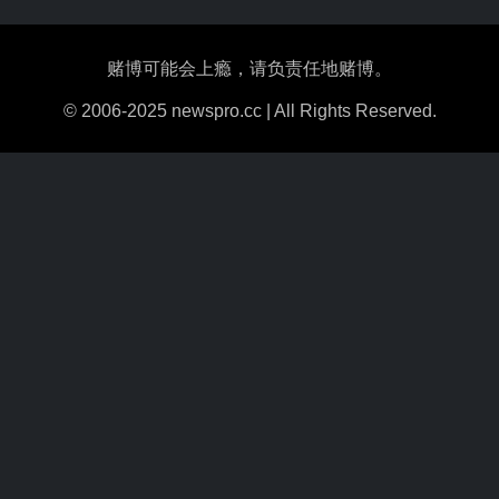
赌博可能会上瘾，请负责任地赌博。
© 2006-2025 newspro.cc | All Rights Reserved.