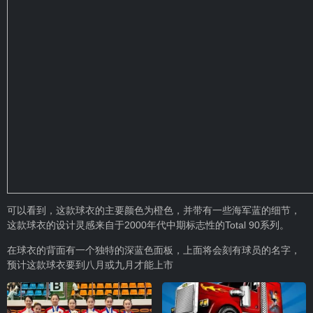
可以看到，这款球衣的主要颜色为橙色，并带有一些海军蓝的细节，
这款球衣的设计灵感来自于2000年代中期标志性的Total 90系列。
在球衣的背面有一个独特的深蓝色面板，上面将会刻有球员的名字，
预计这款球衣要到八月或九月才能上市