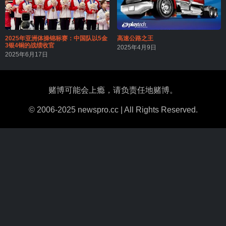
2025年亚洲体操锦标赛：中国队以5金
高速公路之王
3银4铜的战绩收官
2025年4月9日
2025年6月17日
赌博可能会上瘾，请负责任地赌博。
© 2006-2025 newspro.cc | All Rights Reserved.