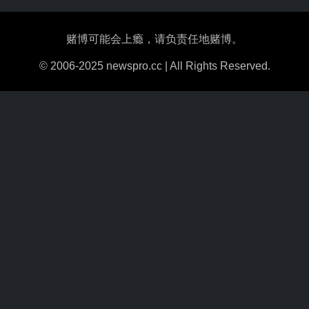
赌博可能会上瘾，请负责任地赌博。
© 2006-2025 newspro.cc | All Rights Reserved.