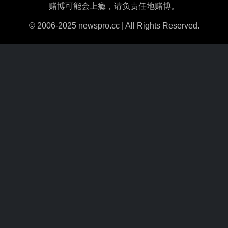
赌博可能会上瘾，请负责任地赌博。
© 2006-2025 newspro.cc | All Rights Reserved.