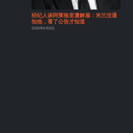
经纪人谈阿莱格里遭解雇：米兰没通
知他，看了公告才知道
2026年6月6日