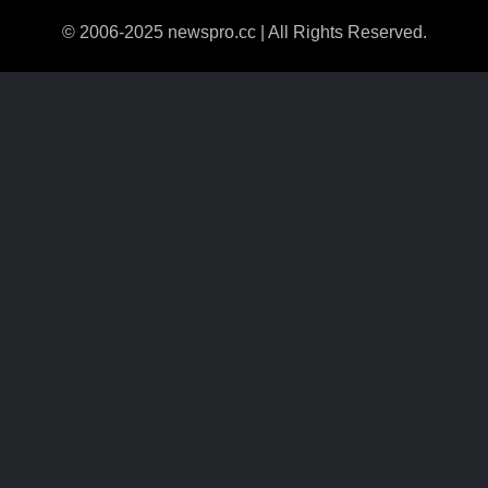
© 2006-2025 newspro.cc | All Rights Reserved.