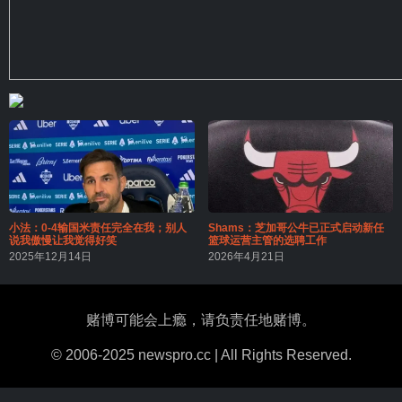
小法：0-4输国米责任完全在我；别人
Shams：芝加哥公牛已正式启动新任
说我傲慢让我觉得好笑
篮球运营主管的选聘工作
2025年12月14日
2026年4月21日
赌博可能会上瘾，请负责任地赌博。
© 2006-2025 newspro.cc | All Rights Reserved.