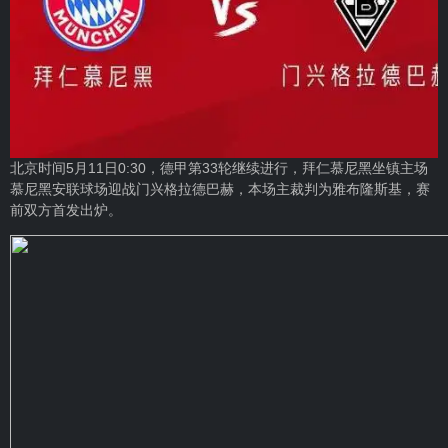
北京时间5月11日0:30，德甲第33轮继续进行，拜仁慕尼黑坐镇主场
慕尼黑安联球场迎战门兴格拉德巴赫，本场主裁判为雅布隆斯基，赛
前双方首发出炉。