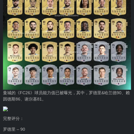
曼城的《FC26》球员能力值已被曝光，其中，罗德里&哈兰德90、赖
因德斯86、谢尔基81。
完整评分：
罗德里 – 90