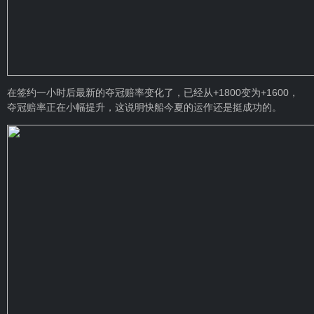
在签约一小时后最新的夺冠赔率变化了，已经从+1800变为+1600，
夺冠赔率正在小幅提升，这说明快船今夏的运作还是挺成功的。