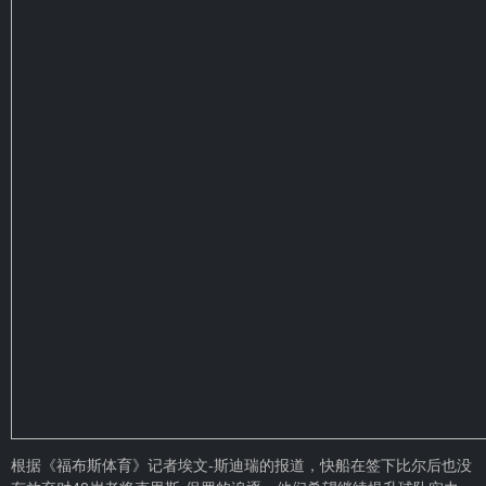
根据《福布斯体育》记者埃文-斯迪瑞的报道，快船在签下比尔后也没