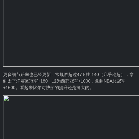
更多细节赔率也已经更新：常规赛超过47.5胜-140（几乎稳超），拿
到太平洋赛区冠军+180，成为西部冠军+1000，拿到NBA总冠军
+1600。看起来比尔对快船的提升还是挺大的。