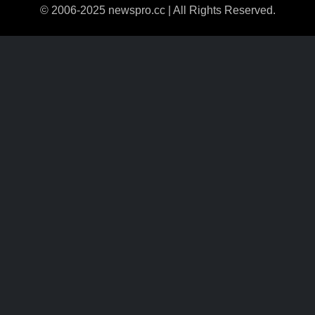
© 2006-2025 newspro.cc | All Rights Reserved.