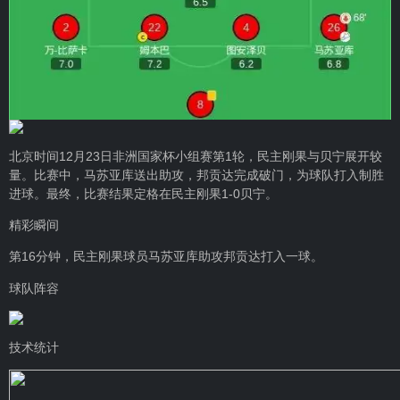
北京时间12月23日非洲国家杯小组赛第1轮，民主刚果与贝宁展开较
量。比赛中，马苏亚库送出助攻，邦贡达完成破门，为球队打入制胜
进球。最终，比赛结果定格在民主刚果1-0贝宁。
精彩瞬间
第16分钟，民主刚果球员马苏亚库助攻邦贡达打入一球。
球队阵容
技术统计