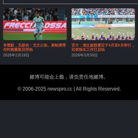
布雷默，无损伤：尤文公告。斯帕莱蒂
官方：湘女超联赛定于4月至6月举行，
何时能重新启用他
目前报名工作已启动
2026年2月19日
2026年3月30日
赌博可能会上瘾，请负责任地赌博。
© 2006-2025 newspro.cc | All Rights Reserved.