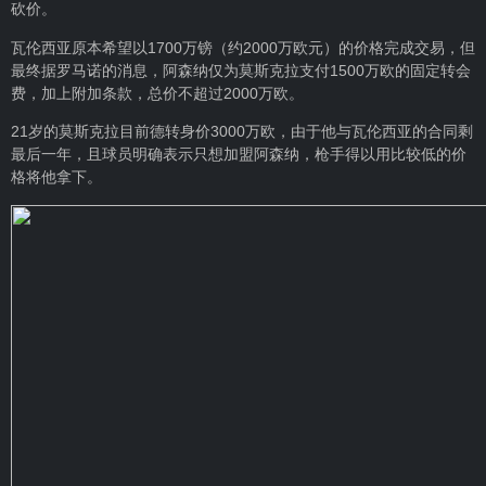
砍价。
瓦伦西亚原本希望以1700万镑（约2000万欧元）的价格完成交易，但
最终据罗马诺的消息，阿森纳仅为莫斯克拉支付1500万欧的固定转会
费，加上附加条款，总价不超过2000万欧。
21岁的莫斯克拉目前德转身价3000万欧，由于他与瓦伦西亚的合同剩
最后一年，且球员明确表示只想加盟阿森纳，枪手得以用比较低的价
格将他拿下。