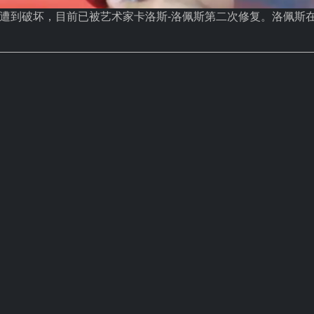
遭到破坏，目前已被艺术家卡洛斯-洛佩斯第二次修复。洛佩斯