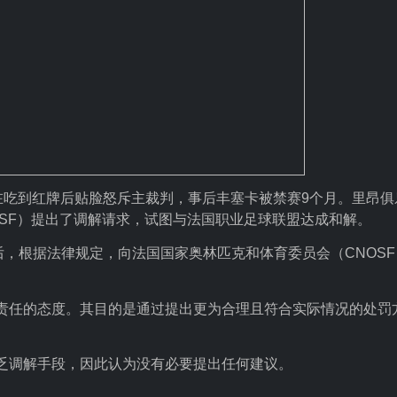
卡在吃到红牌后贴脸怒斥主裁判，事后丰塞卡被禁赛9个月。里昂俱
SF）提出了调解请求，试图与法国职业足球联盟达成和解。
后，根据法律规定，向法国国家奥林匹克和体育委员会（CNOSF
责任的态度。其目的是通过提出更为合理且符合实际情况的处罚
乏调解手段，因此认为没有必要提出任何建议。