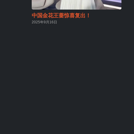
中国金花王蔷惊喜复出！
2025年9月16日