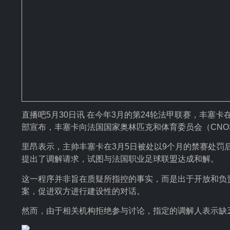
直播吧5月30日讯 在今年3月的第24轮法甲联赛，丰塞
部宣布，丰塞卡向法国国家奥林匹克和体育委员会（CNO
里昂表示，主帅丰塞卡在3月5日被处以9个月的禁赛处罚
提出了调解请求，试图与法国职业足球联盟达成和解。
这一程序并非旨在质疑所指控的事实，而是出于开放和负
案，促进双方进行建设性的对话。
然而，由于相关机构拒绝参与讨论，指定的调解人表示缺