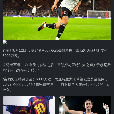
直播吧8月12日讯 据记者Rudy Galetti报道称，富勒姆为穆尼斯要价
5000万欧。
该记者写道：“在今天的会议之后，富勒姆与亚特兰大之间关于穆尼斯
的转会仍然存在分歧。”
“富勒姆坚持要价至少5000万欧，而亚特兰大则希望包含奖金在内，
以接近4000万欧的价格完成交易。目前亚特兰大在评估下一步的行动
计划。”