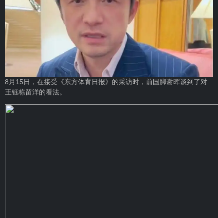
8月15日，在接受《东方体育日报》的采访时，前国脚谢晖谈到了对
王钰栋
留洋的看法。