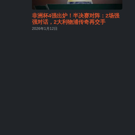
非洲杯4强出炉！半决赛对阵：2场强
强对话，2大利物浦传奇再交手
2026年1月12日