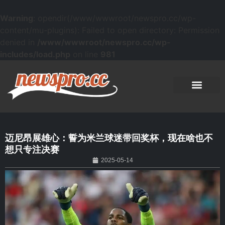
Warning
: opendir(/www/wwwroot/newspro.cc/wp-
content/mu-plugins): Failed to open directory: Permission
denied in
/www/wwwroot/newspro.cc/wp-
includes/load.php
on line
981
迈尼昂展雄心：誓为米兰球迷带回奖杯，现在啥也不
想只专注决赛
2025-05-14