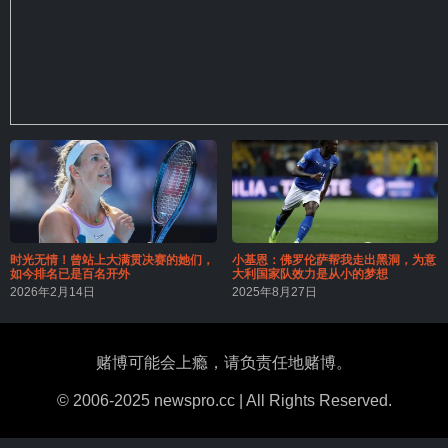
时光无情！曾站上大满贯决赛的她们，
小基恩：佛罗伦萨帮我走出黑洞，为意
如今排名已是百名开外
大利国家队效力是从小的梦想
2026年2月14日
2025年8月27日
赌博可能会上瘾，请负责任地赌博。
© 2006-2025 newspro.cc | All Rights Reserved.