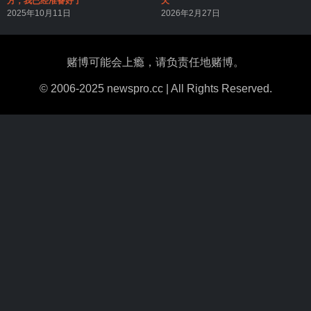
方，我已经准备好了
天
2025年10月11日
2026年2月27日
赌博可能会上瘾，请负责任地赌博。
© 2006-2025 newspro.cc | All Rights Reserved.