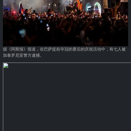
据《阿斯报》报道，在巴萨提前夺冠的赛后的庆祝活动中，有七人被
加泰罗尼亚警方逮捕。