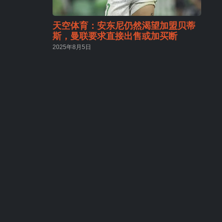
天空体育：安东尼仍然渴望加盟贝蒂
斯，曼联要求直接出售或加买断
2025年8月5日