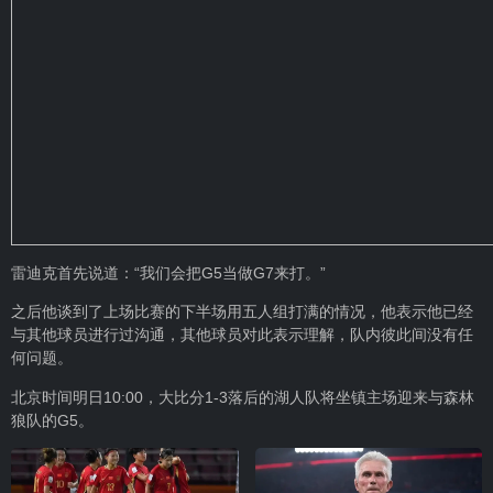
雷迪克首先说道：“我们会把G5当做G7来打。”
之后他谈到了上场比赛的下半场用五人组打满的情况，他表示他已经
与其他球员进行过沟通，其他球员对此表示理解，队内彼此间没有任
何问题。
北京时间明日10:00，大比分1-3落后的湖人队将坐镇主场迎来与森林
狼队的G5。