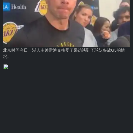
北京时间今日，湖人主帅雷迪克接受了采访谈到了球队备战G5的情
况。