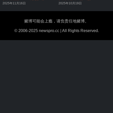
2025年11月16日
2025年10月19日
赌博可能会上瘾，请负责任地赌博。
© 2006-2025 newspro.cc | All Rights Reserved.