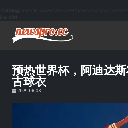
Warning
: opendir(/www/wwwroot/newspro.cc/wp-content/mu
line
981
预热世界杯，阿迪达斯
古球衣
2025-06-08