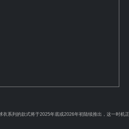
系列的款式将于2025年底或2026年初陆续推出，这一时机