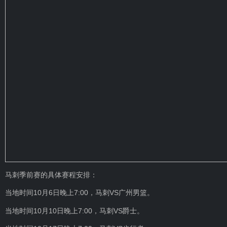
马刺季前赛的具体赛程安排：
当地时间10月6日晚上7:00，马刺VS广州男篮。
当地时间10月10日晚上7:00，马刺VS爵士。