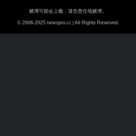
赌博可能会上瘾，请负责任地赌博。
© 2006-2025 newspro.cc | All Rights Reserved.