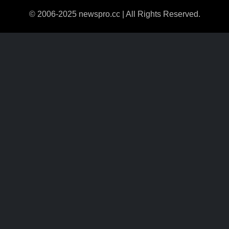
© 2006-2025 newspro.cc | All Rights Reserved.