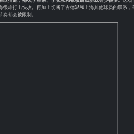
采取措施，那么李添荣、李弘权和张镇麟威胁就会少很多。
这场
海很难打出快攻。再加上切断了古德温和上海其他球员的联系，
节奏都会被限制。