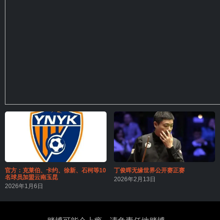
官方：克莱伯、卡约、徐新、石柯等10
丁俊晖无缘世界公开赛正赛
名球员加盟云南玉昆
2026年2月13日
2026年1月6日