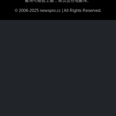
赌博可能会上瘾，请负责任地赌博。
© 2006-2025 newspro.cc | All Rights Reserved.